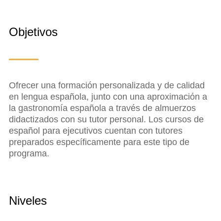
Objetivos
Ofrecer una formación personalizada y de calidad
en lengua española, junto con una aproximación a
la gastronomía española a través de almuerzos
didactizados con su tutor personal. Los cursos de
español para ejecutivos cuentan con tutores
preparados específicamente para este tipo de
programa.
Niveles