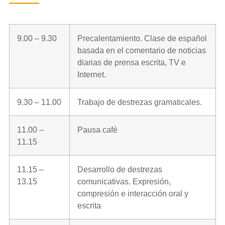
9.00 – 9.30
Precalentamiento. Clase de español
basada en el comentario de noticias
diarias de prensa escrita, TV e
Internet.
9.30 – 11.00
Trabajo de destrezas gramaticales.
11.00 –
Pausa café
11.15
11.15 –
Desarrollo de destrezas
13.15
comunicativas. Expresión,
compresión e interacción oral y
escrita