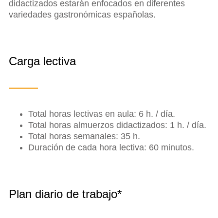
didactizados estarán enfocados en diferentes
variedades gastronómicas españolas.
Carga lectiva
Total horas lectivas en aula: 6 h. / día.
Total horas almuerzos didactizados: 1 h. / día.
Total horas semanales: 35 h.
Duración de cada hora lectiva: 60 minutos.
Plan diario de trabajo*