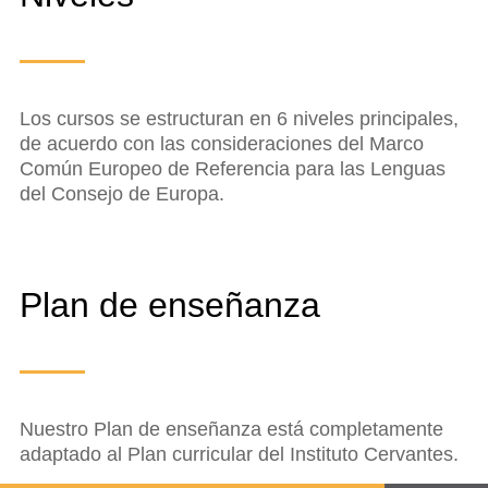
Los cursos se estructuran en 6 niveles principales,
de acuerdo con las consideraciones del Marco
Común Europeo de Referencia para las Lenguas
del Consejo de Europa.
Plan de enseñanza
Nuestro Plan de enseñanza está completamente
adaptado al Plan curricular del Instituto Cervantes.