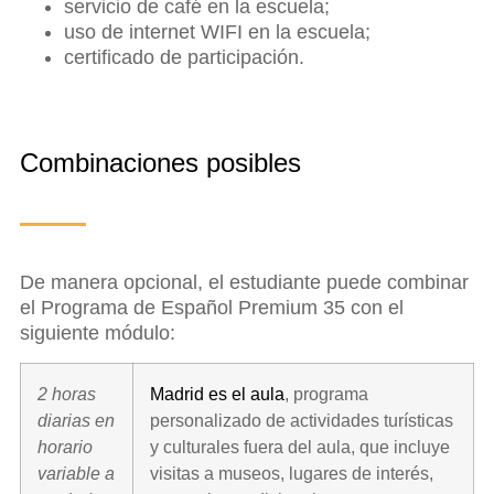
servicio de café en la escuela;
uso de internet WIFI en la escuela;
certificado de participación.
Combinaciones posibles
De manera opcional, el estudiante puede combinar
el Programa de Español Premium 35 con el
siguiente módulo:
2 horas
Madrid es el aula
, programa
diarias en
personalizado de actividades turísticas
horario
y culturales fuera del aula, que incluye
variable a
visitas a museos, lugares de interés,