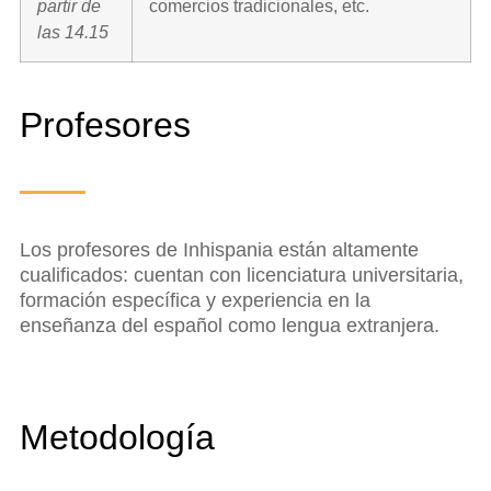
partir de
comercios tradicionales, etc.
las 14.15
Profesores
Los profesores de Inhispania están altamente
cualificados: cuentan con licenciatura universitaria,
formación específica y experiencia en la
enseñanza del español como lengua extranjera.
Metodología