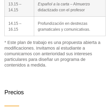
13.15 –
Español a la carta
– Almuerzo
14.15
didactizado con el profesor
14.15 –
Profundización en destrezas
16.15
gramaticales y comunicativas.
* Este plan de trabajo es una propuesta abierta a
modificaciones. Invitamos al estudiante a
comunicarnos con anterioridad sus intereses
particulares para diseñar un programa de
contenidos a medida.
Precios