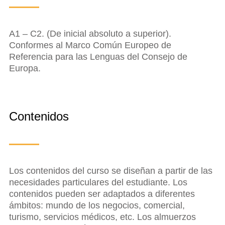
A1 – C2. (De inicial absoluto a superior).
Conformes al Marco Común Europeo de
Referencia para las Lenguas del Consejo de
Europa.
Contenidos
Los contenidos del curso se diseñan a partir de las
necesidades particulares del estudiante. Los
contenidos pueden ser adaptados a diferentes
ámbitos: mundo de los negocios, comercial,
turismo, servicios médicos, etc. Los almuerzos