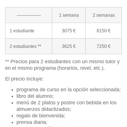
—————-
1 semana
2 semanas
1 estudiante
3075 €
6150 €
2 estudiantes **
3625 €
7250 €
** Precios para 2 estudiantes con un mismo tutor y
en el mismo programa (horarios, nivel, etc.).
El precio incluye:
programa de curso en la opción seleccionada;
libro del alumno;
menú de 2 platos y postre con bebida en los
almuerzos didactizados;
regalo de bienvenida;
prensa diaria;