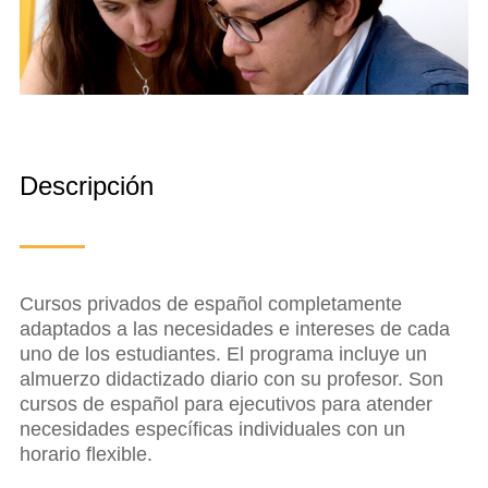
Descripción
Cursos privados de español completamente
adaptados a las necesidades e intereses de cada
uno de los estudiantes. El programa incluye un
almuerzo didactizado diario con su profesor. Son
cursos de español para ejecutivos para atender
necesidades específicas individuales con un
horario flexible.