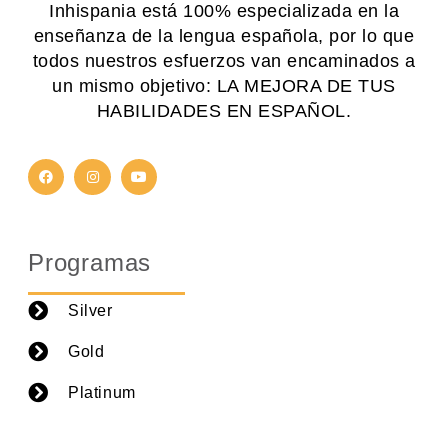
Inhispania está 100% especializada en la
enseñanza de la lengua española, por lo que
todos nuestros esfuerzos van encaminados a
un mismo objetivo: LA MEJORA DE TUS
HABILIDADES EN ESPAÑOL.
Programas
Silver
Gold
Platinum