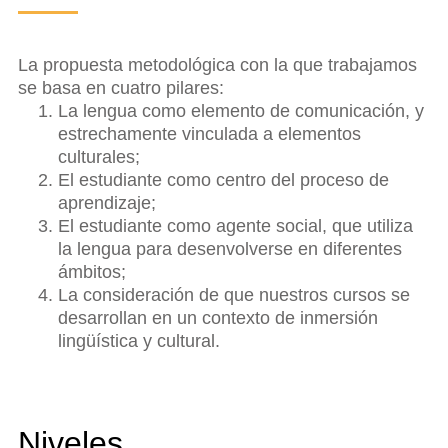
La propuesta metodológica con la que trabajamos
se basa en cuatro pilares:
La lengua como elemento de comunicación, y
estrechamente vinculada a elementos
culturales;
El estudiante como centro del proceso de
aprendizaje;
El estudiante como agente social, que utiliza
la lengua para desenvolverse en diferentes
ámbitos;
La consideración de que nuestros cursos se
desarrollan en un contexto de inmersión
lingüística y cultural.
Niveles