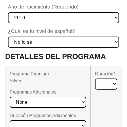
Año de nacimiento (Requerido)
¿Cuál es tu nivel de español?
DETALLES DEL PROGRAMA
Programa Premium
Duración*
Silver
Programas Adicionales
Duración Programas Adicionales