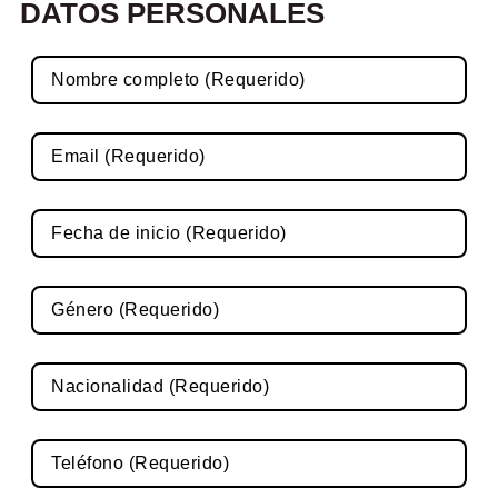
DATOS PERSONALES