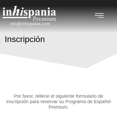
info@inhispania.com
Inscripción
Por favor, rellene el siguiente formulario de
inscripción para reservar su Programa de Español
Premium.