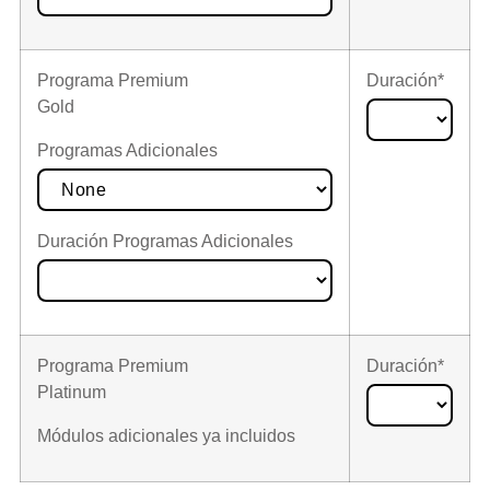
Programa Premium
Duración*
Gold
Programas Adicionales
Duración Programas Adicionales
Programa Premium
Duración*
Platinum
Módulos adicionales ya incluidos